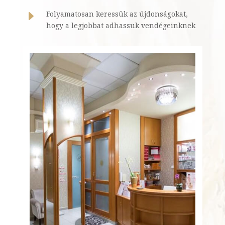
E
Folyamatosan keressük az újdonságokat,
hogy a legjobbat adhassuk vendégeinknek